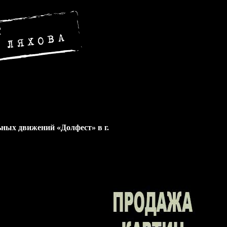
ных движений «Долфест» в г.