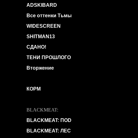
ADSKIBARD
Все оттенки Тьмы
WIDESCREEN
SHITMAN13
СДАНО!
ТЕНИ ПРОШЛОГО
Вторжение
КОРМ
BLACKMEAT:
BLACKMEAT: ПОD
BLACKMEAT: ЛЕС