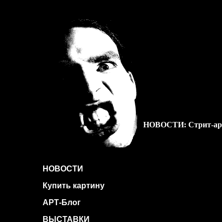
НОВОСТИ: Стрит-арт 
НОВОСТИ
Купить картину
АРТ-Блог
ВЫСТАВКИ