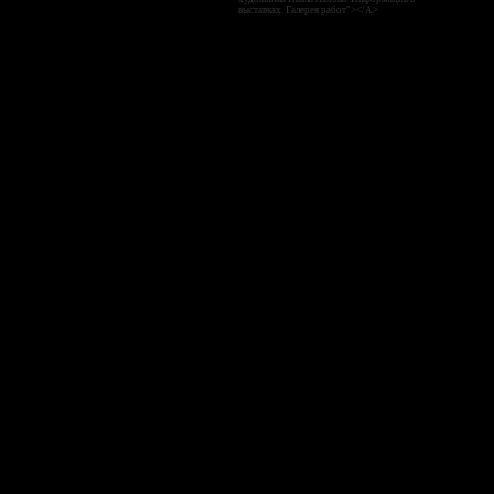
выставках. Галерея работ"></A>