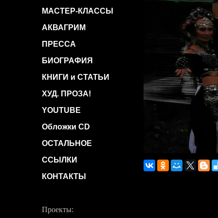
МАСТЕР-КЛАССЫ
АКВАГРИМ
ПРЕССА
БИОГРАФИЯ
КНИГИ и СТАТЬИ
ХУД. ПРОЗА!
YOUTUBE
Обложки CD
ОСТАЛЬНОЕ
ССЫЛКИ
КОНТАКТЫ
Проекты: