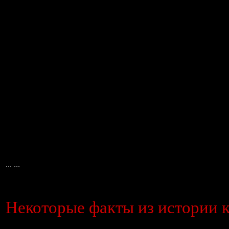
... ...
Некоторые факты из истории 