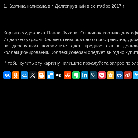
1. Картина написана в г. Долгопрудный в сентябре 2017 г.
Картина художника Павла Ляхова. Отличная картина для офо
Идеально украсит белые стены офисного пространства, доба
на деревянном подрамнике дает предпосылки к долгов
коллекционирования. Коллекционерам следует выгодно купить э
Чтобы купить эту картину напишите пожалуйста запрос по эле