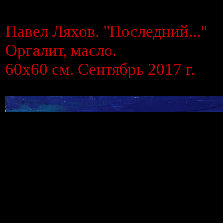
Павел Ляхов. "Последний..."
Оргалит, масло.
60х60 см. Сентябрь 2017 г.